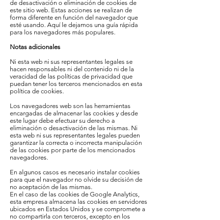
de desactivación o eliminación de cookies de
este sitio web. Estas acciones se realizan de
forma diferente en función del navegador que
esté usando. Aquí le dejamos una guía rápida
para los navegadores más populares.
Notas adicionales
Ni esta web ni sus representantes legales se
hacen responsables ni del contenido ni de la
veracidad de las políticas de privacidad que
puedan tener los terceros mencionados en esta
política de cookies.
Los navegadores web son las herramientas
encargadas de almacenar las cookies y desde
este lugar debe efectuar su derecho a
eliminación o desactivación de las mismas. Ni
esta web ni sus representantes legales pueden
garantizar la correcta o incorrecta manipulación
de las cookies por parte de los mencionados
navegadores.
En algunos casos es necesario instalar cookies
para que el navegador no olvide su decisión de
no aceptación de las mismas.
En el caso de las cookies de Google Analytics,
esta empresa almacena las cookies en servidores
ubicados en Estados Unidos y se compromete a
no compartirla con terceros, excepto en los