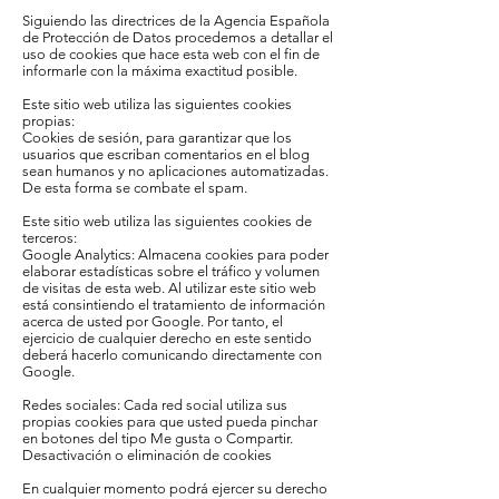
Siguiendo las directrices de la Agencia Española
de Protección de Datos procedemos a detallar el
uso de cookies que hace esta web con el fin de
informarle con la máxima exactitud posible.
Este sitio web utiliza las siguientes cookies
propias:
Cookies de sesión, para garantizar que los
usuarios que escriban comentarios en el blog
sean humanos y no aplicaciones automatizadas.
De esta forma se combate el spam.
Este sitio web utiliza las siguientes cookies de
terceros:
Google Analytics: Almacena cookies para poder
elaborar estadísticas sobre el tráfico y volumen
de visitas de esta web. Al utilizar este sitio web
está consintiendo el tratamiento de información
acerca de usted por Google. Por tanto, el
ejercicio de cualquier derecho en este sentido
deberá hacerlo comunicando directamente con
Google.
Redes sociales: Cada red social utiliza sus
propias cookies para que usted pueda pinchar
en botones del tipo Me gusta o Compartir.
Desactivación o eliminación de cookies
En cualquier momento podrá ejercer su derecho